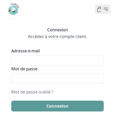
Connexion
Accédez à votre compte client.
Adresse e-mail
Mot de passe
Mot de passe oublié ?
Connexion