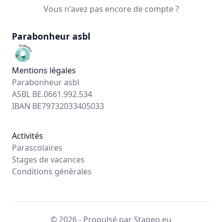
Vous n'avez pas encore de compte ?
Parabonheur asbl
Mentions légales
Parabonheur asbl
ASBL BE.0661.992.534
IBAN BE79732033405033
Activités
Parascolaires
Stages de vacances
Conditions générales
© 2026 - Propulsé par Stageo.eu